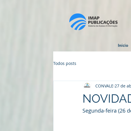
Início
Todos posts
CONVALE
27 de ab
NOVIDAD
Segunda-feira (26 de