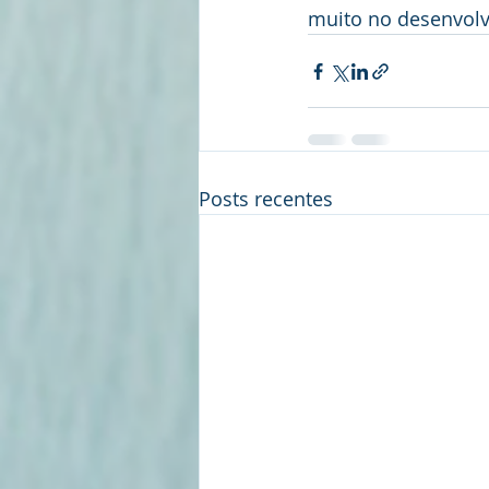
muito no desenvolv
Posts recentes