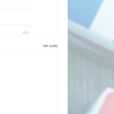
Ver tudo