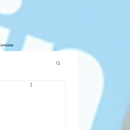
Contato