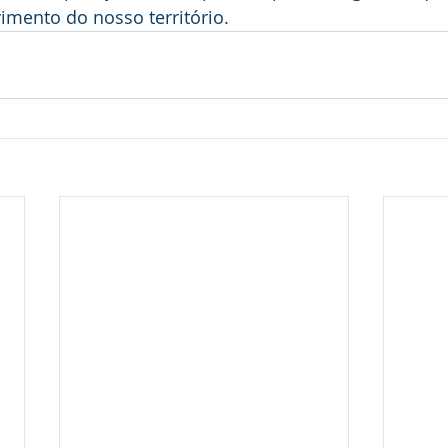
imento do nosso território.