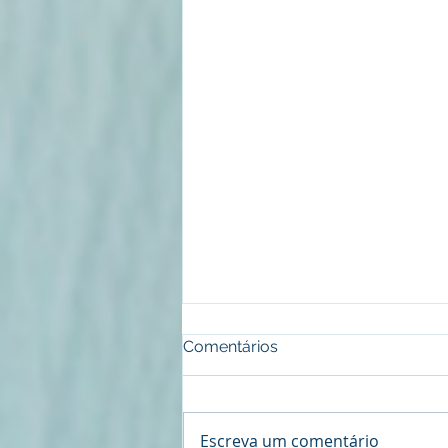
Comentários
Escreva um comentário